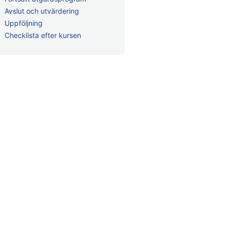
Avslut och utvärdering
Uppföljning
Checklista efter kursen