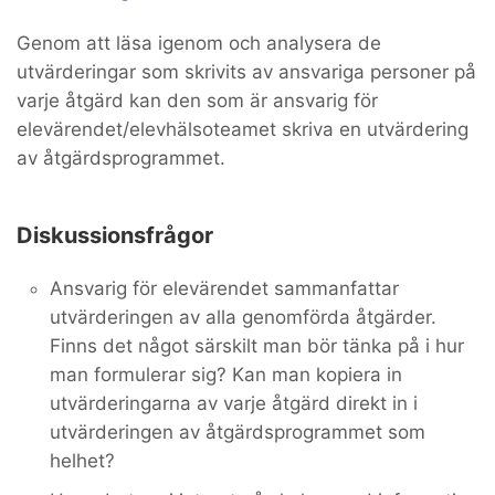
Genom att läsa igenom och analysera de
utvärderingar som skrivits av ansvariga personer på
varje åtgärd kan den som är ansvarig för
elevärendet/elevhälsoteamet skriva en utvärdering
av åtgärdsprogrammet.
Diskussionsfrågor
Ansvarig för elevärendet sammanfattar
utvärderingen av alla genomförda åtgärder.
Finns det något särskilt man bör tänka på i hur
man formulerar sig? Kan man kopiera in
utvärderingarna av varje åtgärd direkt in i
utvärderingen av åtgärdsprogrammet som
helhet?