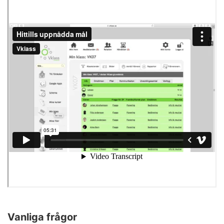
Vanliga frågor