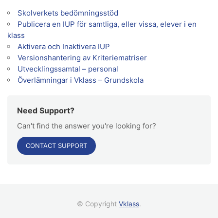
Skolverkets bedömningsstöd
Publicera en IUP för samtliga, eller vissa, elever i en
klass
Aktivera och Inaktivera IUP
Versionshantering av Kriteriematriser
Utvecklingssamtal – personal
Överlämningar i Vklass – Grundskola
Need Support?
Can't find the answer you're looking for?
CONTACT SUPPORT
© Copyright
Vklass
.