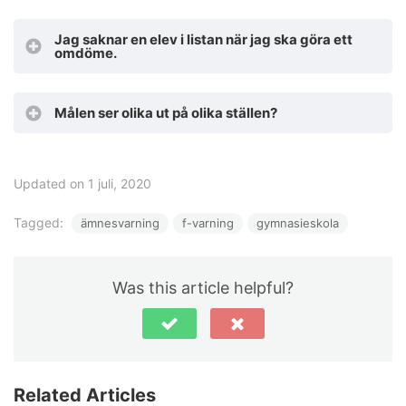
Jag saknar en elev i listan när jag ska göra ett
omdöme.
Målen ser olika ut på olika ställen?
Updated on 1 juli, 2020
Tagged:
ämnesvarning
f-varning
gymnasieskola
Was this article helpful?
Related Articles