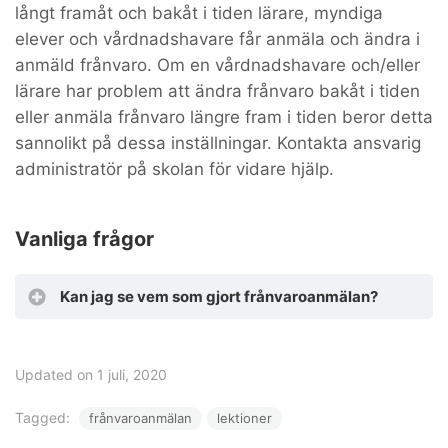
långt framåt och bakåt i tiden lärare, myndiga
elever och vårdnadshavare får anmäla och ändra i
anmäld frånvaro. Om en vårdnadshavare och/eller
lärare har problem att ändra frånvaro bakåt i tiden
eller anmäla frånvaro längre fram i tiden beror detta
sannolikt på dessa inställningar. Kontakta ansvarig
administratör på skolan för vidare hjälp.
Vanliga frågor
Kan jag se vem som gjort frånvaroanmälan?
Updated on 1 juli, 2020
Tagged:
frånvaroanmälan
lektioner