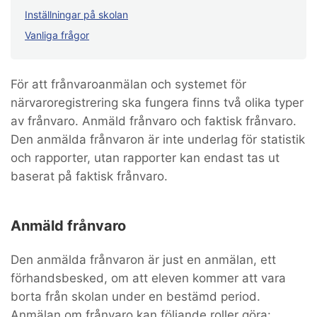
Inställningar på skolan
Vanliga frågor
För att frånvaroanmälan och systemet för
närvaroregistrering ska fungera finns två olika typer
av frånvaro. Anmäld frånvaro och faktisk frånvaro.
Den anmälda frånvaron är inte underlag för statistik
och rapporter, utan rapporter kan endast tas ut
baserat på faktisk frånvaro.
Anmäld frånvaro
Den anmälda frånvaron är just en anmälan, ett
förhandsbesked, om att eleven kommer att vara
borta från skolan under en bestämd period.
Anmälan om frånvaro kan följande roller göra: