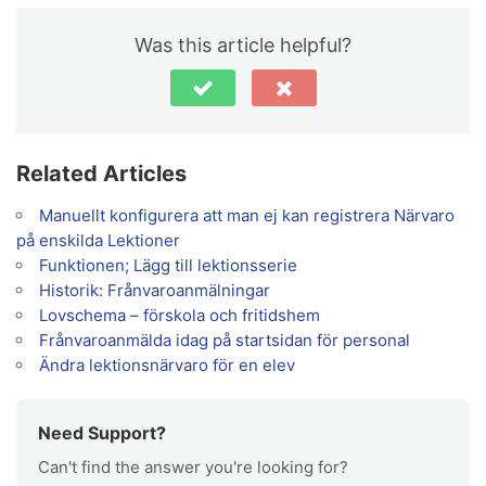
Was this article helpful?
Related Articles
Manuellt konfigurera att man ej kan registrera Närvaro
på enskilda Lektioner
Funktionen; Lägg till lektionsserie
Historik: Frånvaroanmälningar
Lovschema – förskola och fritidshem
Frånvaroanmälda idag på startsidan för personal
Ändra lektionsnärvaro för en elev
Need Support?
Can't find the answer you're looking for?