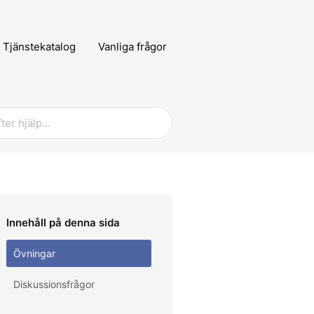
Tjänstekatalog
Vanliga frågor
Innehåll på denna sida
Övningar
Diskussionsfrågor