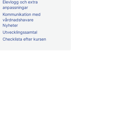
Elevlogg och extra
anpassningar
Kommunikation med
vårdnadshavare
Nyheter
Utvecklingssamtal
Checklista efter kursen