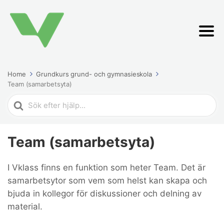
Home
Grundkurs grund- och gymnasieskola
Team (samarbetsyta)
Search
For
Team (samarbetsyta)
I Vklass finns en funktion som heter Team. Det är
samarbetsytor som vem som helst kan skapa och
bjuda in kollegor för diskussioner och delning av
material.