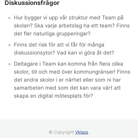
Diskussionsfrågor
Hur bygger vi upp vår struktur med Team på
skolan? Ska varje arbetslag ha ett team? Finns
det fler naturliga grupperingar?
Finns det risk för att vi får för många
diskussionsytor? Vad kan vi göra åt det?
Deltagare i Team kan komma från flera olika
skolor, till och med över kommungränser! Finns
det andra skolor i er närhet eller som ni har
samarbeten med som det kan vara värt att
skapa en digital mötesplats för?
© Copyright
Vklass
.