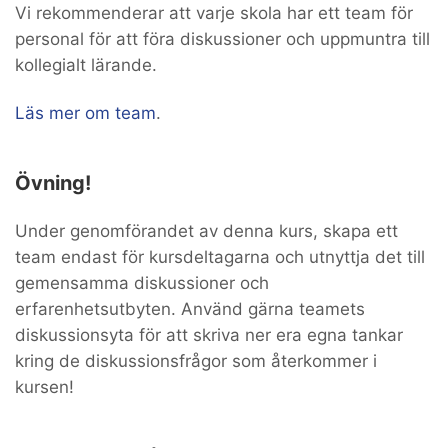
Vi rekommenderar att varje skola har ett team för
personal för att föra diskussioner och uppmuntra till
kollegialt lärande.
Läs mer om team
.
Övning!
Under genomförandet av denna kurs, skapa ett
team endast för kursdeltagarna och utnyttja det till
gemensamma diskussioner och
erfarenhetsutbyten. Använd gärna teamets
diskussionsyta för att skriva ner era egna tankar
kring de diskussionsfrågor som återkommer i
kursen!