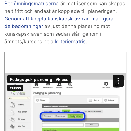
Bedömningsmatriserna
är matriser som kan skapas
helt fritt och endast är kopplade till planeringen.
Genom att koppla kunskapskrav kan man göra
delbedömningar
av just denna planering mot
kunskapskraven som sedan slår igenom i
ämnets/kursens hela
kriteriematris
.