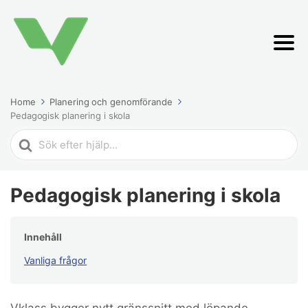
Home
Planering och genomförande
Pedagogisk planering i skola
Search
For
Pedagogisk planering i skola
Innehåll
Vanliga frågor