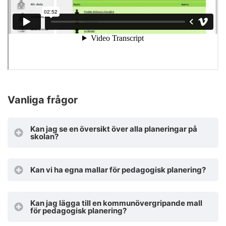
Vanliga frågor
Kan jag se en översikt över alla planeringar på
skolan?
Kan vi ha egna mallar för pedagogisk planering?
Kan jag lägga till en kommunövergripande mall
för pedagogisk planering?