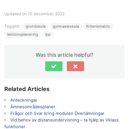
Updated on 10 december, 2022
Tagged:
grundskola
gymnasieskola
Kriteriematris
lektionsplanering
lpp
Was this article helpful?
Related Articles
Anteckningar
Ämnesområdesplaner
Frågor och Svar kring modulen Överlämningar
Vid behov av distansundervisning – ta hjälp av Vklass
funktioner