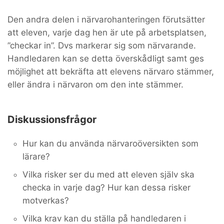
Den andra delen i närvarohanteringen förutsätter
att eleven, varje dag hen är ute på arbetsplatsen,
”checkar in”. Dvs markerar sig som närvarande.
Handledaren kan se detta överskådligt samt ges
möjlighet att bekräfta att elevens närvaro stämmer,
eller ändra i närvaron om den inte stämmer.
Diskussionsfrågor
Hur kan du använda närvaroöversikten som
lärare?
Vilka risker ser du med att eleven själv ska
checka in varje dag? Hur kan dessa risker
motverkas?
Vilka krav kan du ställa på handledaren i