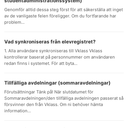
studentadministrationssystem)
Genomför alltid dessa steg först för att säkerställa att inget
av de vanligaste felen föreligger. Om du fortfarande har
problem...
Vad synkroniseras från elevregistret?
1. Alla användare synkroniseras till Vklass Vklass
kontrollerar baserat på personnummer om användaren
redan finns i systemet. För att byta...
Tillfälliga avdelningar (sommaravdelningar)
Förutsättningar Tänk på! När slutdatumet för
Sommaravdelningen/den tillfälliga avdelningen passerat så
försvinner den från Vklass. Om ni behöver hämta
information...