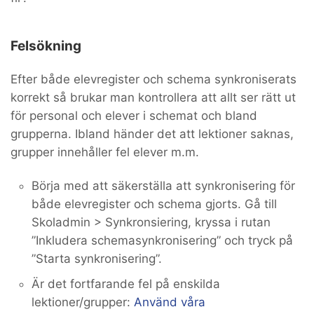
Felsökning
Efter både elevregister och schema synkroniserats
korrekt så brukar man kontrollera att allt ser rätt ut
för personal och elever i schemat och bland
grupperna. Ibland händer det att lektioner saknas,
grupper innehåller fel elever m.m.
Börja med att säkerställa att synkronisering för
både elevregister och schema gjorts. Gå till
Skoladmin > Synkronsiering, kryssa i rutan
”Inkludera schemasynkronisering” och tryck på
”Starta synkronisering”.
Är det fortfarande fel på enskilda
lektioner/grupper:
Använd våra