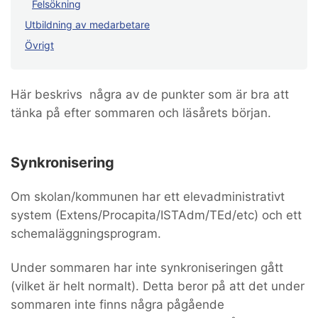
Felsökning
Utbildning av medarbetare
Övrigt
Här beskrivs några av de punkter som är bra att
tänka på efter sommaren och läsårets början.
Synkronisering
Om skolan/kommunen har ett elevadministrativt
system (Extens/Procapita/ISTAdm/TEd/etc) och ett
schemaläggningsprogram.
Under sommaren har inte synkroniseringen gått
(vilket är helt normalt). Detta beror på att det under
sommaren inte finns några pågående