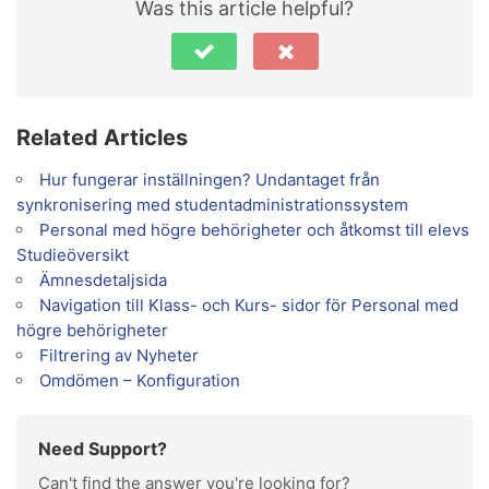
Was this article helpful?
Related Articles
Hur fungerar inställningen? Undantaget från
synkronisering med studentadministrationssystem
Personal med högre behörigheter och åtkomst till elevs
Studieöversikt
Ämnesdetaljsida
Navigation till Klass- och Kurs- sidor för Personal med
högre behörigheter
Filtrering av Nyheter
Omdömen – Konfiguration
Need Support?
Can't find the answer you're looking for?