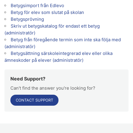
Betygsimport från Edlevo
Betyg för elev som slutat på skolan
Betygsprövning
Skriv ut betygskatalog för endast ett betyg
(administratör)
Betyg från föregående termin som inte ska följa med
(administratör)
Betygsättning särskoleintegrerad elev eller olika
ämneskoder på elever (administratör)
Need Support?
Can't find the answer you're looking for?
CONTACT SUPPORT