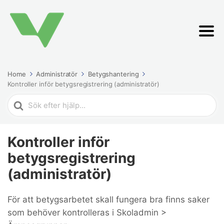
Home
Administratör
Betygshantering
Kontroller inför betygsregistrering (administratör)
Search
For
Kontroller inför
betygsregistrering
(administratör)
För att betygsarbetet skall fungera bra finns saker
som behöver kontrolleras i Skoladmin >