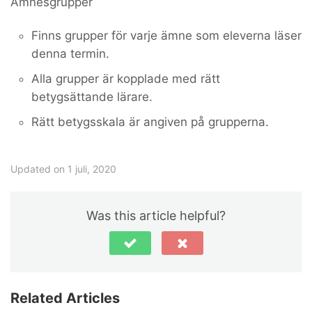
Ämnesgrupper
Finns grupper för varje ämne som eleverna läser
denna termin.
Alla grupper är kopplade med rätt
betygsättande lärare.
Rätt betygsskala är angiven på grupperna.
Updated on 1 juli, 2020
Was this article helpful?
Related Articles