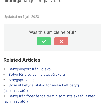
ändringar
längs ned på sidan.
Updated on 1 juli, 2020
Was this article helpful?
Related Articles
Betygsimport från Edlevo
Betyg för elev som slutat på skolan
Betygsprövning
Skriv ut betygskatalog för endast ett betyg
(administratör)
Betyg från föregående termin som inte ska följa med
(administratör)