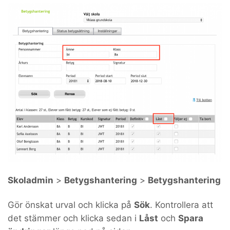
Skoladmin
>
Betygshantering
>
Betygshantering
Gör önskat urval och klicka på
Sök
. Kontrollera att
det stämmer och klicka sedan i
Låst
och
Spara