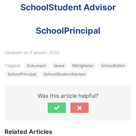
SchoolStudent
Advisor
SchoolPrincipal
Updated on 3 januari, 2022
Tagged:
Dokument
lärare
Rättigheter
SchoolEditor
SchoolPrincipal
SchoolStudentAdvisor
Was this article helpful?
Related Articles