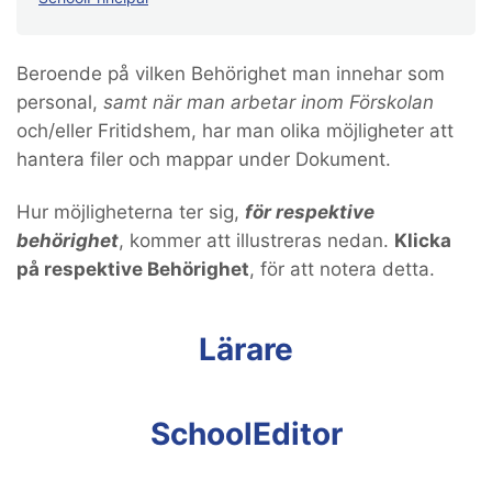
Beroende på vilken Behörighet man innehar som
personal,
samt
när man arbetar inom Förskolan
och/eller Fritidshem, har man olika möjligheter att
hantera filer och mappar under Dokument.
Hur möjligheterna ter sig,
för respektive
behörighet
, kommer att illustreras nedan.
Klicka
på respektive Behörighet
, för att notera detta.
Lärare
SchoolEditor