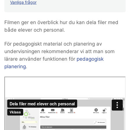
Vanliga frågor
Filmen ger en överblick hur du kan dela filer med
både elever och personal.
För pedagogiskt material och planering av
undervisningen rekommenderar vi att man som
lärare använder funktionen för
pedagogisk
planering
.