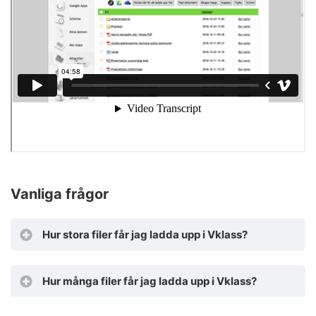
Vanliga frågor
Hur stora filer får jag ladda upp i Vklass?
Hur många filer får jag ladda upp i Vklass?