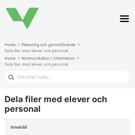
Home
Planering och genomförande
Dela filer med elever och personal
Home
Kommunikation / information
Dela filer med elever och personal
Search
For
Dela filer med elever och
personal
Innehåll