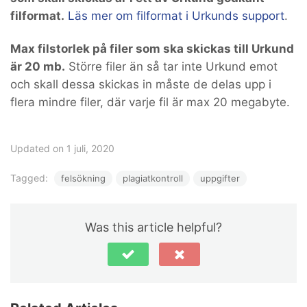
filformat.
Läs mer om filformat i Urkunds support
.
Max filstorlek på filer som ska skickas till Urkund
är 20 mb.
Större filer än så tar inte Urkund emot
och skall dessa skickas in måste de delas upp i
flera mindre filer, där varje fil är max 20 megabyte.
Updated on 1 juli, 2020
Tagged:
felsökning
plagiatkontroll
uppgifter
Was this article helpful?