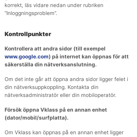
korrekt, läs vidare nedan under rubriken
”Inloggningsproblem”.
Kontrollpunkter
Kontrollera att andra sidor (till exempel
www.google.com
) på internet kan öppnas för att
säkerställa din nätverksanslutning.
Om det inte går att öppna andra sidor ligger felet i
din nätverksuppkoppling. Kontakta din
nätverksadministratör eller din mobiloperatör.
Försök öppna Vklass på en annan enhet
(dator/mobil/surfplatta).
Om Vklass kan öppnas på en annan enhet ligger