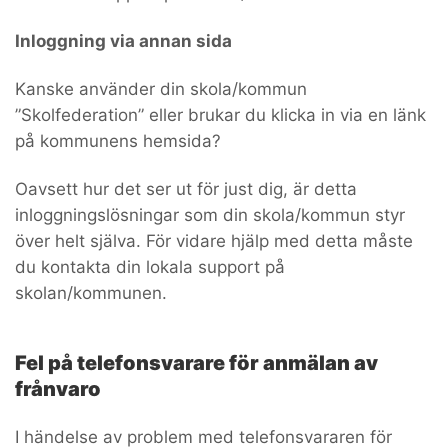
Inloggning via annan sida
Kanske använder din skola/kommun
”Skolfederation” eller brukar du klicka in via en länk
på kommunens hemsida?
Oavsett hur det ser ut för just dig, är detta
inloggningslösningar som din skola/kommun styr
över helt själva. För vidare hjälp med detta måste
du kontakta din lokala support på
skolan/kommunen.
Fel på telefonsvarare för anmälan av
frånvaro
I händelse av problem med telefonsvararen för