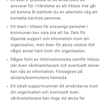
ansvarar för. I händelse av att Vklass inte går
att komma åt behöver du en alternativ väg att
kontakta berörda personer.
Ett team i Vklass för ansvariga personer i
kommunen kan vara bra att ha. Dels för
löpande support och information inom din
organisation, men även för akuta utskick ifall
något annat hänt inom din organisation.
Någon form av informationssida utanför Vklass
där även vårdnadshavare och eventuellt elever
kan nås av information. Förslagsvis på
skolans/kommunens hemsida.
Ett lokalt supportnummer dit användarna inom
din organisation och eventuellt även
vårdnadshavare kan ringa vid akuta fel.