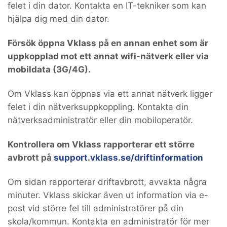
felet i din dator. Kontakta en IT-tekniker som kan
hjälpa dig med din dator.
Försök öppna Vklass på en annan enhet som är
uppkopplad mot ett annat wifi-nätverk eller via
mobildata (3G/4G).
Om Vklass kan öppnas via ett annat nätverk ligger
felet i din nätverksuppkoppling. Kontakta din
nätverksadministratör eller din mobiloperatör.
Kontrollera om Vklass rapporterar ett större
avbrott på
support.vklass.se/driftinformation
Om sidan rapporterar driftavbrott, avvakta några
minuter. Vklass skickar även ut information via e-
post vid större fel till administratörer på din
skola/kommun. Kontakta en administratör för mer