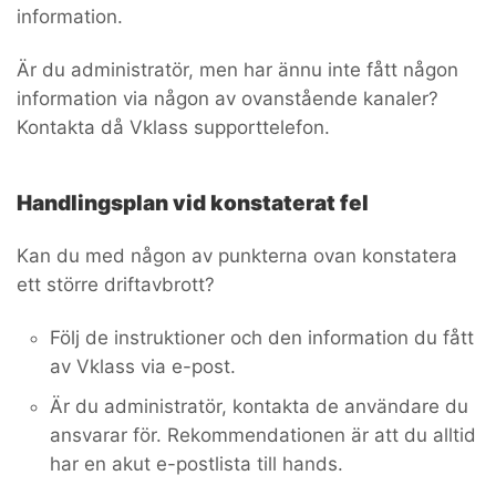
information.
Är du administratör, men har ännu inte fått någon
information via någon av ovanstående kanaler?
Kontakta då Vklass supporttelefon.
Handlingsplan vid konstaterat fel
Kan du med någon av punkterna ovan konstatera
ett större driftavbrott?
Följ de instruktioner och den information du fått
av Vklass via e-post.
Är du administratör, kontakta de användare du
ansvarar för. Rekommendationen är att du alltid
har en akut e-postlista till hands.