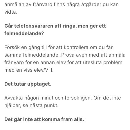
anmälan av frånvaro finns några åtgärder du kan
vidta.
Går telefonsvararen att ringa, men ger ett
felmeddelande?
Försök en gång till för att kontrollera om du får
samma felmeddelande. Pröva även med att anmäla
frånvaro för en annan elev för att utesluta problem
med en viss elev/VH.
Det tutar upptaget.
Avvakta någon minut och försök igen. Om det inte
hjälper, se nästa punkt.
Det går inte att komma fram alls.