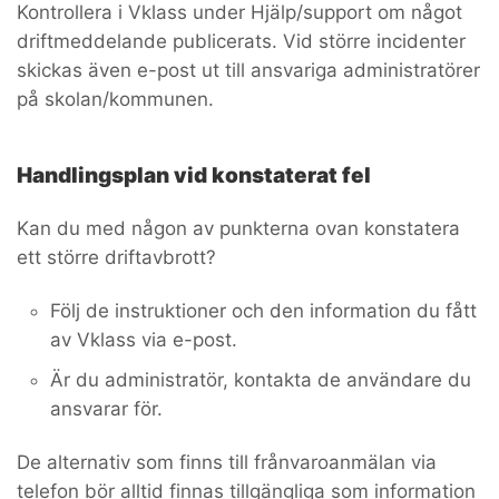
Kontrollera i Vklass under Hjälp/support om något
driftmeddelande publicerats. Vid större incidenter
skickas även e-post ut till ansvariga administratörer
på skolan/kommunen.
Handlingsplan vid konstaterat fel
Kan du med någon av punkterna ovan konstatera
ett större driftavbrott?
Följ de instruktioner och den information du fått
av Vklass via e-post.
Är du administratör, kontakta de användare du
ansvarar för.
De alternativ som finns till frånvaroanmälan via
telefon bör alltid finnas tillgängliga som information