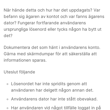
När hände detta och hur har det uppdagats? Var
befann sig ägaren av kontot och var fanns ägarens
dator? Fungerar fortfarande användarens
ursprungliga lösenord eller tycks någon ha bytt ut
det?
Dokumentera det som hänt i användarens konto.
Gärna med skärmdumpar för att säkerställa att
informationen sparas.
Uteslut följande
Lösenordet har inte spridits genom att
användaren har delgett någon annan det.
Användarens dator har inte stått obevakad.
Har användaren vid något tillfälle loggat in på