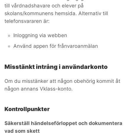
till vårdnadshavare och elever på
skolans/kommunens hemsida. Alternativ till
telefonsvararen är:
Inloggning via webben
Använd appen för frånvaroanmälan
Misstänkt intrång i användarkonto
Om du misstänker att någon obehörig kommit åt
någon annans Vklass-konto.
Kontrollpunkter
Säkerställ händelseförloppet och dokumentera
vad som skett