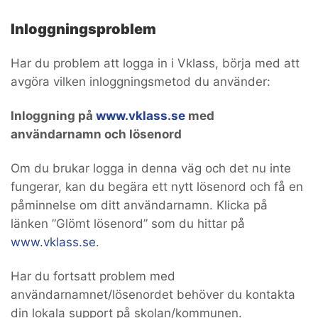
Inloggningsproblem
Har du problem att logga in i Vklass, börja med att
avgöra vilken inloggningsmetod du använder:
Inloggning på
www.vklass.se
med
användarnamn och lösenord
Om du brukar logga in denna väg och det nu inte
fungerar, kan du begära ett nytt lösenord och få en
påminnelse om ditt användarnamn. Klicka på
länken ”Glömt lösenord” som du hittar på
www.vklass.se
.
Har du fortsatt problem med
användarnamnet/lösenordet behöver du kontakta
din lokala support på skolan/kommunen.