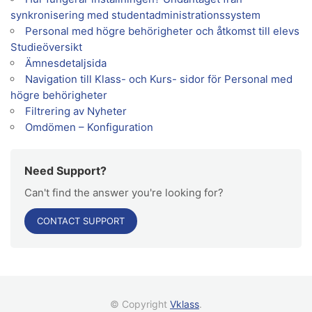
synkronisering med studentadministrationssystem
Personal med högre behörigheter och åtkomst till elevs
Studieöversikt
Ämnesdetaljsida
Navigation till Klass- och Kurs- sidor för Personal med
högre behörigheter
Filtrering av Nyheter
Omdömen – Konfiguration
Need Support?
Can't find the answer you're looking for?
CONTACT SUPPORT
© Copyright
Vklass
.