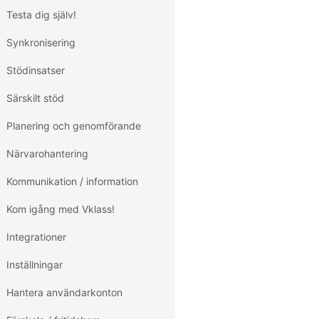
Testa dig själv!
Synkronisering
Stödinsatser
Särskilt stöd
Planering och genomförande
Närvarohantering
Kommunikation / information
Kom igång med Vklass!
Integrationer
Inställningar
Hantera användarkonton