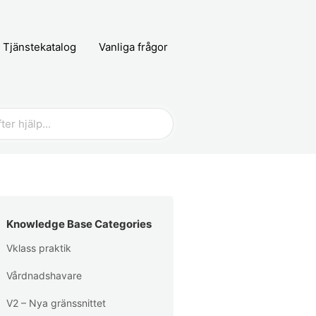
Tjänstekatalog
Vanliga frågor
Knowledge Base Categories
Vklass praktik
Vårdnadshavare
V2 – Nya gränssnittet