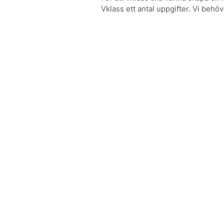
Vklass ett antal uppgifter. Vi behöve