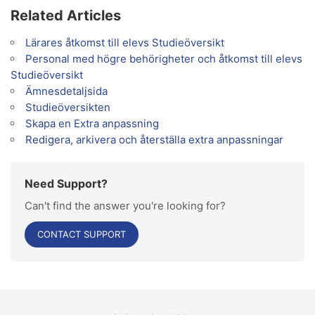
Related Articles
Lärares åtkomst till elevs Studieöversikt
Personal med högre behörigheter och åtkomst till elevs
Studieöversikt
Ämnesdetaljsida
Studieöversikten
Skapa en Extra anpassning
Redigera, arkivera och återställa extra anpassningar
Need Support?
Can't find the answer you're looking for?
CONTACT SUPPORT