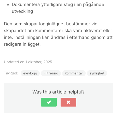
Dokumentera ytterligare steg i en pågående
utveckling
Den som skapar logginlägget bestämmer vid
skapandet om kommentarer ska vara aktiverat eller
inte. Inställningen kan ändras i efterhand genom att
redigera inlägget.
Updated on 1 oktober, 2025
Tagged:
elevlogg
Filtrering
Kommentar
synlighet
Was this article helpful?