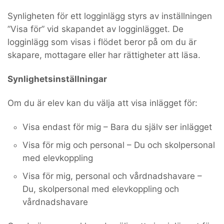
Synligheten för ett logginlägg styrs av inställningen
”Visa för” vid skapandet av logginlägget. De
logginlägg som visas i flödet beror på om du är
skapare, mottagare eller har rättigheter att läsa.
Synlighetsinställningar
Om du är elev kan du välja att visa inlägget för:
Visa endast för mig – Bara du själv ser inlägget
Visa för mig och personal – Du och skolpersonal
med elevkoppling
Visa för mig, personal och vårdnadshavare –
Du, skolpersonal med elevkoppling och
vårdnadshavare