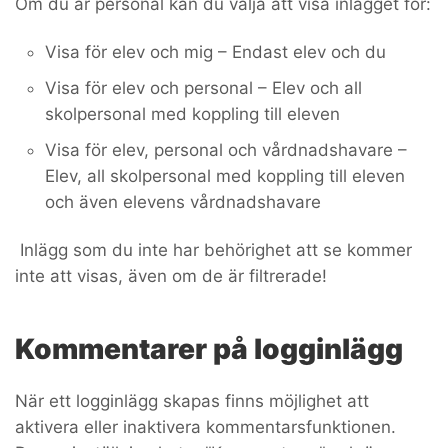
Om du är personal kan du välja att visa inlägget för:
Visa för elev och mig – Endast elev och du
Visa för elev och personal – Elev och all
skolpersonal med koppling till eleven
Visa för elev, personal och vårdnadshavare –
Elev, all skolpersonal med koppling till eleven
och även elevens vårdnadshavare
Inlägg som du inte har behörighet att se kommer
inte att visas, även om de är filtrerade!
Kommentarer på logginlägg
När ett logginlägg skapas finns möjlighet att
aktivera eller inaktivera kommentarsfunktionen.