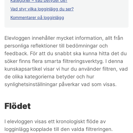
Kategorier – vad betyder de?
Vad styr vilka logginlägg du ser?
Kommentarer på logginlägg
Elevloggen innehåller mycket information, allt från
personliga reflektioner till bedömningar och
feedback. För att du snabbt ska kunna hitta det du
söker finns flera smarta filtreringsverktyg. I denna
kunskapsartikel visar vi hur du använder filtren, vad
de olika kategorierna betyder och hur
synlighetsinställningar påverkar vad som visas.
Flödet
I elevloggen visas ett kronologiskt flöde av
logginlägg kopplade till den valda filtreringen.