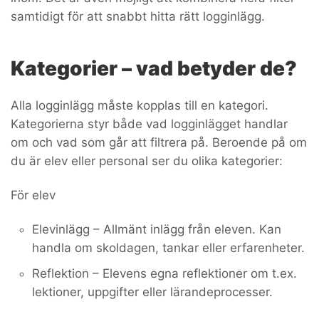
samtidigt för att snabbt hitta rätt logginlägg.
Kategorier – vad betyder de?
Alla logginlägg måste kopplas till en kategori.
Kategorierna styr både vad logginlägget handlar
om och vad som går att filtrera på. Beroende på om
du är elev eller personal ser du olika kategorier:
För elev
Elevinlägg – Allmänt inlägg från eleven. Kan
handla om skoldagen, tankar eller erfarenheter.
Reflektion – Elevens egna reflektioner om t.ex.
lektioner, uppgifter eller lärandeprocesser.