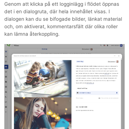
Genom att klicka på ett logginlägg i flödet öppnas
det i en dialogruta, där hela innehållet visas. I
dialogen kan du se bifogade bilder, länkat material
och, om aktiverat, kommentarsfält där olika roller
kan lämna återkoppling.