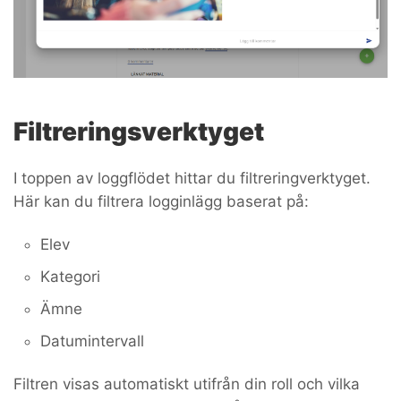
Filtreringsverktyget
I toppen av loggflödet hittar du filtreringverktyget.
Här kan du filtrera logginlägg baserat på:
Elev
Kategori
Ämne
Datumintervall
Filtren visas automatiskt utifrån din roll och vilka