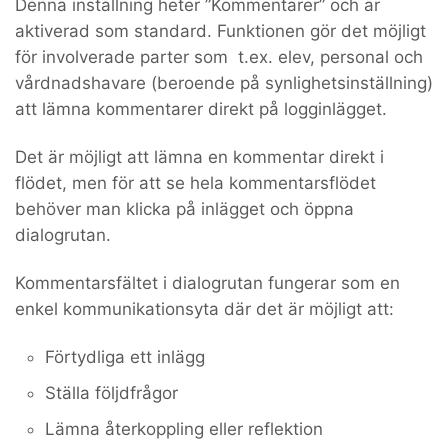
Denna inställning heter ”Kommentarer” och är
aktiverad som standard. Funktionen gör det möjligt
för involverade parter som t.ex. elev, personal och
vårdnadshavare (beroende på synlighetsinställning)
att lämna kommentarer direkt på logginlägget.
Det är möjligt att lämna en kommentar direkt i
flödet, men för att se hela kommentarsflödet
behöver man klicka på inlägget och öppna
dialogrutan.
Kommentarsfältet i dialogrutan fungerar som en
enkel kommunikationsyta där det är möjligt att:
Förtydliga ett inlägg
Ställa följdfrågor
Lämna återkoppling eller reflektion