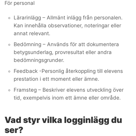
För personal
Lärarinlägg – Allmänt inlägg från personalen.
Kan innehålla observationer, noteringar eller
annat relevant.
Bedömning – Används för att dokumentera
betygsunderlag, provresultat eller andra
bedömningsgrunder.
Feedback -Personlig återkoppling till elevens
prestation i ett moment eller ämne.
Framsteg – Beskriver elevens utveckling över
tid, exempelvis inom ett ämne eller område.
Vad styr vilka logginlägg du
ser?