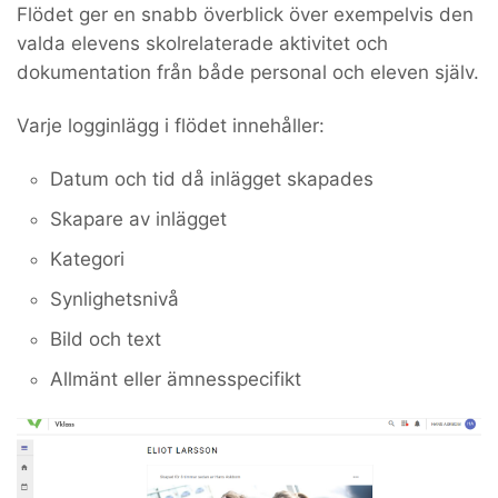
Flödet ger en snabb överblick över exempelvis den
valda elevens skolrelaterade aktivitet och
dokumentation från både personal och eleven själv.
Varje logginlägg i flödet innehåller:
Datum och tid då inlägget skapades
Skapare av inlägget
Kategori
Synlighetsnivå
Bild och text
Allmänt eller ämnesspecifikt