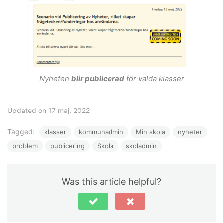
Nyheten
blir publicerad
för valda klasser
Updated on 17 maj, 2022
Tagged:
klasser
kommunadmin
Min skola
nyheter
problem
publicering
Skola
skoladmin
Was this article helpful?