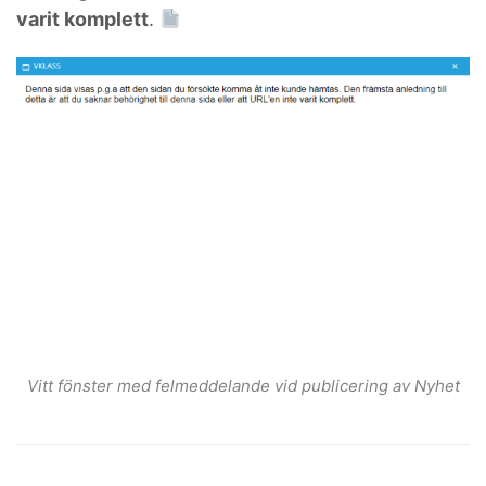
varit komplett
.
Vitt fönster med felmeddelande vid publicering av Nyhet