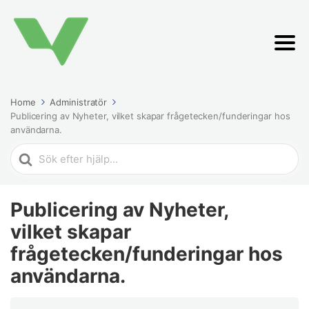
Home
Administratör
Publicering av Nyheter, vilket skapar frågetecken/funderingar hos
användarna.
Search
For
Publicering av Nyheter,
vilket skapar
frågetecken/funderingar hos
användarna.