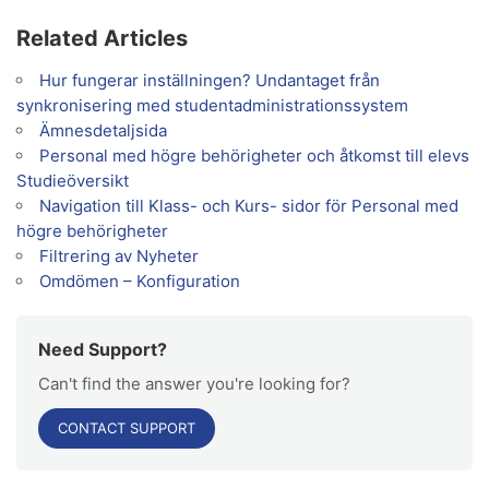
Related Articles
Hur fungerar inställningen? Undantaget från
synkronisering med studentadministrationssystem
Ämnesdetaljsida
Personal med högre behörigheter och åtkomst till elevs
Studieöversikt
Navigation till Klass- och Kurs- sidor för Personal med
högre behörigheter
Filtrering av Nyheter
Omdömen – Konfiguration
Need Support?
Can't find the answer you're looking for?
CONTACT SUPPORT