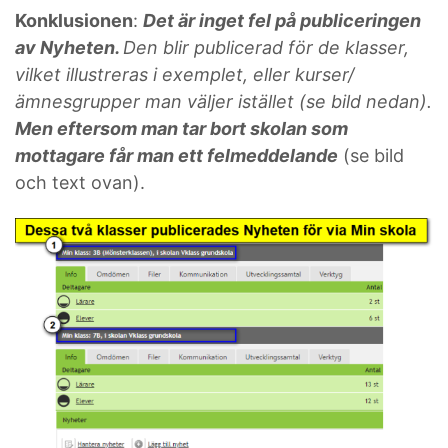
Konklusionen
:
Det är inget fel på publiceringen
av Nyheten.
Den blir publicerad för de klasser,
vilket illustreras i exemplet, eller kurser/
ämnesgrupper man väljer istället (se bild nedan).
Men eftersom man tar bort skolan som
mottagare får man ett felmeddelande
(se bild
och text ovan).