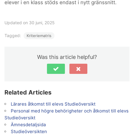
elever i en klass stöds endast i nytt gränssnitt.
Updated on 30 juni, 2025
Tagged:
Kriteriematris
Was this article helpful?
Related Articles
Lärares åtkomst till elevs Studieöversikt
Personal med högre behörigheter och åtkomst till elevs
Studieöversikt
Ämnesdetaljsida
Studieöversikten