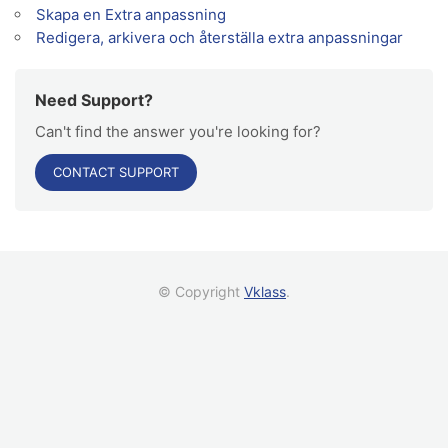
Skapa en Extra anpassning
Redigera, arkivera och återställa extra anpassningar
Need Support?
Can't find the answer you're looking for?
CONTACT SUPPORT
© Copyright
Vklass
.