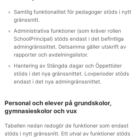
Samtlig funktionalitet för pedagoger stöds i nytt
gränssnitt.
Administrativa funktioner (som kräver rollen
SchoolPrincipal) stöds endast i det befintliga
admingränssittet. Detsamma gäller utskrift av
rapporter och avdelningslistor.
Hantering av Stängda dagar och Öppettider
stöds i det nya gränssnittet. Lovperioder stöds
endast i det nya admingränssnittet.
Personal och elever på grundskolor,
gymnasieskolor och vux
Tabellen nedan redogör de funktioner som endast
stöds i nytt gränssnitt. Ett utval av funktioner stöds