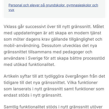
Personal och elever på grundskolor, gymnasieskolor och
vux
Vklass går successivt över till nytt gränssnitt. Målet
med uppdateringen är att skapa en modern tjänst
som möter dagens krav gällande tillgänglighet och
mobil-användning. Dessutom utvecklas det nya
gränssnittet tillsammans med pedagoger och
användare i Sverige för att skapa bättre processtöd
med utökad funktionalitet.
Artikeln syftar till att tydliggöra övergången från det
tidigare till det nya gränssnittet. Vilka funktioner
som lanserats i nytt gränssnitt samt funktioner som
endast stöds i nytt gränssnitt.
Samtlig funktionalitet stöds i nytt gränssnitt utöver