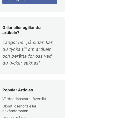
Gillar eller ogillar du
artikeln?
Längst ner på sidan kan
du tycka till om artikeln
och berätta för oss vad
du tycker saknas!
Popular Articles
Vårdnadshavare, översikt
Glömt lösenord eller
användarnamn