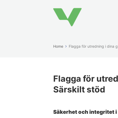
Home
Flagga för utredning i dina g
Flagga för utred
Särskilt stöd
Säkerhet och integritet i