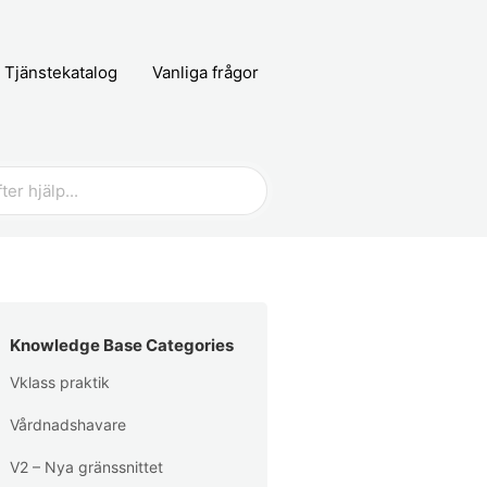
Tjänstekatalog
Vanliga frågor
Knowledge Base Categories
Vklass praktik
Vårdnadshavare
V2 – Nya gränssnittet