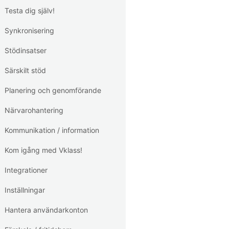
Testa dig själv!
Synkronisering
Stödinsatser
Särskilt stöd
Planering och genomförande
Närvarohantering
Kommunikation / information
Kom igång med Vklass!
Integrationer
Inställningar
Hantera användarkonton