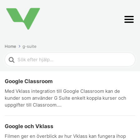
Home
g-suite
Search
For
Google Classroom
Med Vklass integration till Google Classroom kan de
kunder som använder G Suite enkelt koppla kurser och
uppgifter till Classroom....
Google och Vklass
Filmen ger en överblick av hur Vklass kan fungera ihop