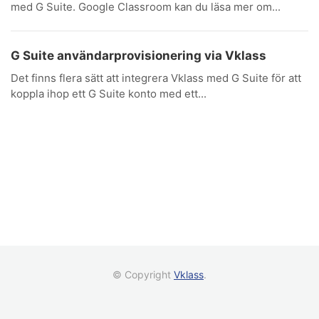
med G Suite. Google Classroom kan du läsa mer om...
G Suite användarprovisionering via Vklass
Det finns flera sätt att integrera Vklass med G Suite för att
koppla ihop ett G Suite konto med ett...
© Copyright
Vklass
.