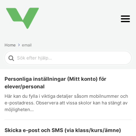
Home
email
Search
For
Personliga inställningar (Mitt konto) för
elever/personal
Här kan du fylla i viktiga detaljer såsom mobilnummer och
e-postadress. Observera att vissa skolor kan ha stängt av
möjligheten...
Skicka e-post och SMS (via klass/kurs/ämne)