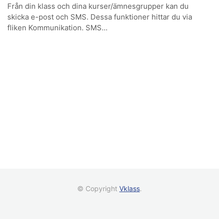
Från din klass och dina kurser/ämnesgrupper kan du
skicka e-post och SMS. Dessa funktioner hittar du via
fliken Kommunikation. SMS...
© Copyright
Vklass
.