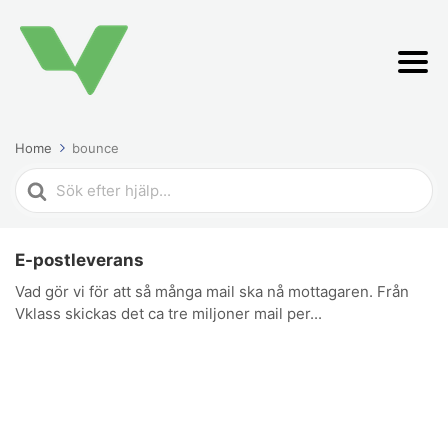
Home
bounce
Search
For
E-postleverans
Vad gör vi för att så många mail ska nå mottagaren. Från
Vklass skickas det ca tre miljoner mail per...