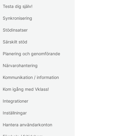
Testa dig själv!
Synkronisering
Stödinsatser
Särskilt stöd
Planering och genomförande
Närvarohantering
Kommunikation / information
Kom igång med Vklass!
Integrationer
Inställningar
Hantera användarkonton