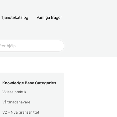
Tjänstekatalog
Vanliga frågor
Knowledge Base Categories
Vklass praktik
Vårdnadshavare
V2 – Nya gränssnittet