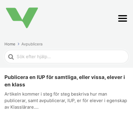
Home
Avpublicera
Search
For
Publicera en IUP för samtliga, eller vissa, elever i
en klass
Artikeln kommer i steg för steg beskriva hur man
publicerar, samt avpublicerar, IUP, er för elever i egenskap
av Klasslärare....