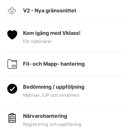
V2 - Nya gränssnittet
Kom igång med Vklass!
För nybörjare!
Fil- och Mapp- hantering
Bedömning / uppföljning
Matriser, IUP och omdömen
Närvarohantering
Registrering och uppföljning