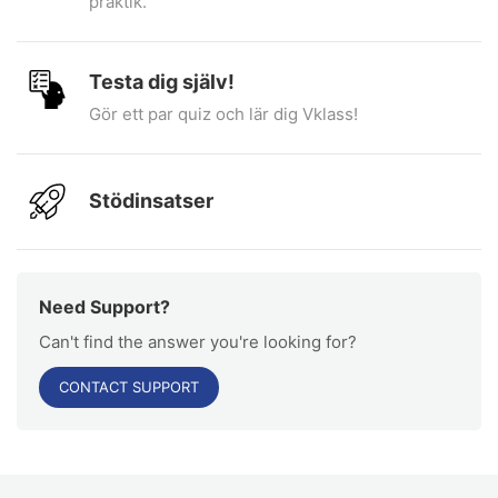
praktik.
Testa dig själv!
Gör ett par quiz och lär dig Vklass!
Stödinsatser
Need Support?
Can't find the answer you're looking for?
CONTACT SUPPORT