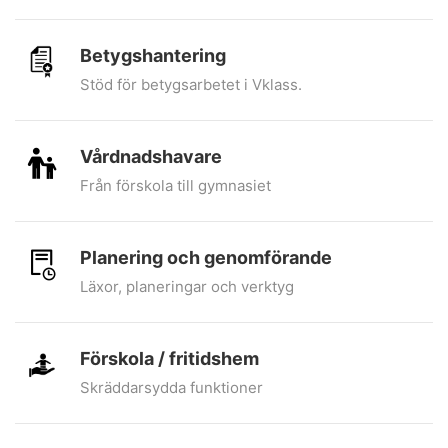
Betygshantering
Stöd för betygsarbetet i Vklass.
Vårdnadshavare
Från förskola till gymnasiet
Planering och genomförande
Läxor, planeringar och verktyg
Förskola / fritidshem
Skräddarsydda funktioner