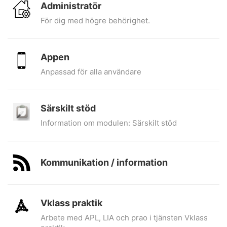
Administratör
För dig med högre behörighet.
Appen
Anpassad för alla användare
Särskilt stöd
Information om modulen: Särskilt stöd
Kommunikation / information
Vklass praktik
Arbete med APL, LIA och prao i tjänsten Vklass