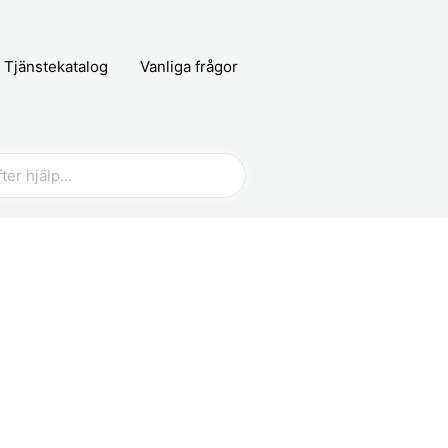
Tjänstekatalog
Vanliga frågor