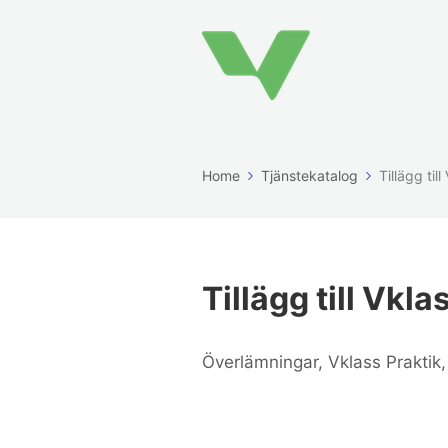
Home
Tjänstekatalog
Tillägg till
Tillägg till Vkla
Överlämningar, Vklass Praktik,