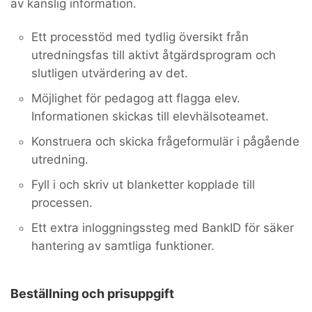
av känslig information.
Ett processtöd med tydlig översikt från
utredningsfas till aktivt åtgärdsprogram och
slutligen utvärdering av det.
Möjlighet för pedagog att flagga elev.
Informationen skickas till elevhälsoteamet.
Konstruera och skicka frågeformulär i pågående
utredning.
Fyll i och skriv ut blanketter kopplade till
processen.
Ett extra inloggningssteg med BankID för säker
hantering av samtliga funktioner.
Beställning och prisuppgift