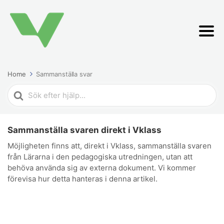
Home
Sammanställa svar
Search
For
Sammanställa svaren direkt i Vklass
Möjligheten finns att, direkt i Vklass, sammanställa svaren
från Lärarna i den pedagogiska utredningen, utan att
behöva använda sig av externa dokument. Vi kommer
förevisa hur detta hanteras i denna artikel.