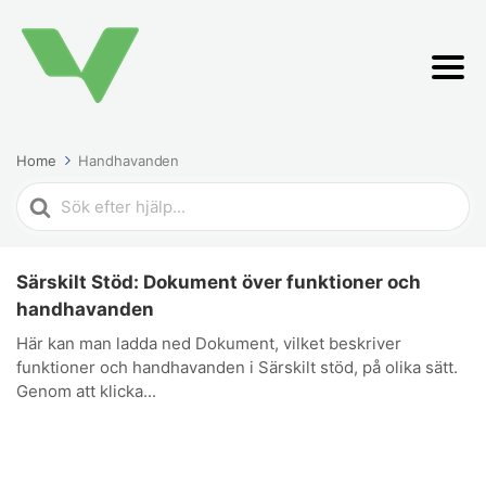
Home
Handhavanden
Search
For
Särskilt Stöd: Dokument över funktioner och
handhavanden
Här kan man ladda ned Dokument, vilket beskriver
funktioner och handhavanden i Särskilt stöd, på olika sätt.
Genom att klicka...