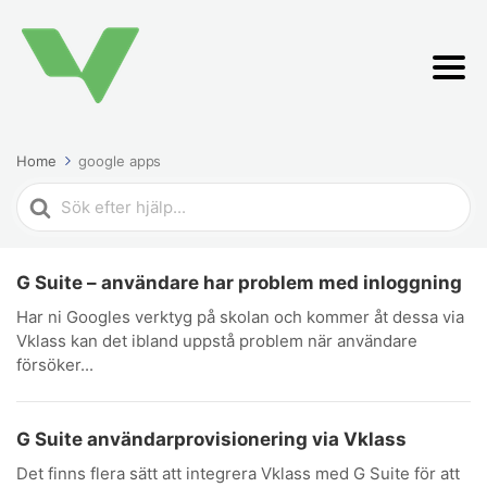
Home
google apps
Search
For
G Suite – användare har problem med inloggning
Har ni Googles verktyg på skolan och kommer åt dessa via
Vklass kan det ibland uppstå problem när användare
försöker...
G Suite användarprovisionering via Vklass
Det finns flera sätt att integrera Vklass med G Suite för att