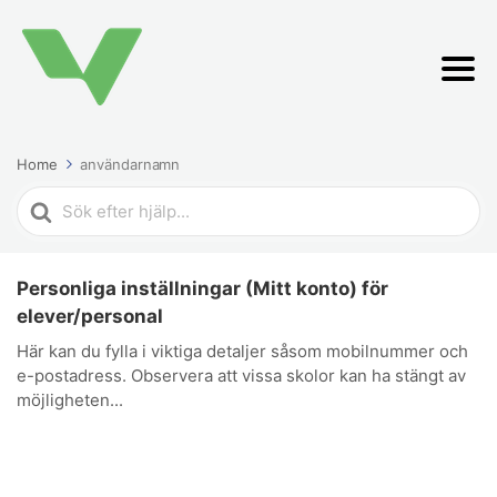
Home
användarnamn
Search
For
Personliga inställningar (Mitt konto) för
elever/personal
Här kan du fylla i viktiga detaljer såsom mobilnummer och
e-postadress. Observera att vissa skolor kan ha stängt av
möjligheten...