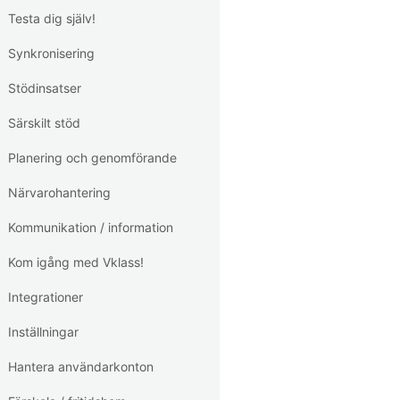
Testa dig själv!
Synkronisering
Stödinsatser
Särskilt stöd
Planering och genomförande
Närvarohantering
Kommunikation / information
Kom igång med Vklass!
Integrationer
Inställningar
Hantera användarkonton