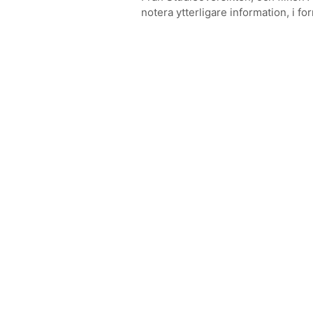
notera ytterligare information, i form