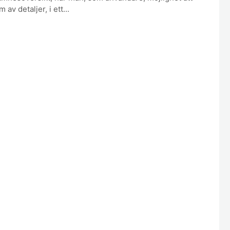
 av detaljer, i ett...