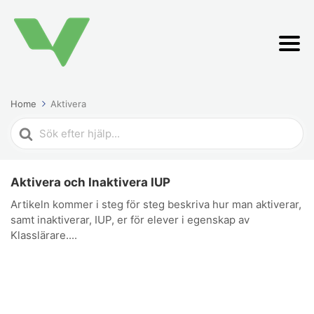
Home
Aktivera
Search
For
Aktivera och Inaktivera IUP
Artikeln kommer i steg för steg beskriva hur man aktiverar,
samt inaktiverar, IUP, er för elever i egenskap av
Klasslärare....